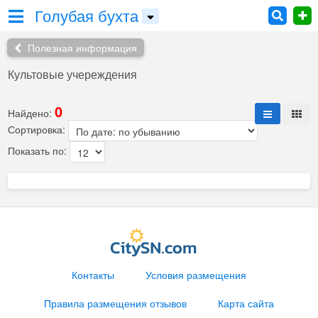
Голубая бухта
Полезная информация
Культовые учереждения
0
Найдено:
Сортировка:
Показать по:
Контакты
Условия размещения
Правила размещения отзывов
Карта сайта