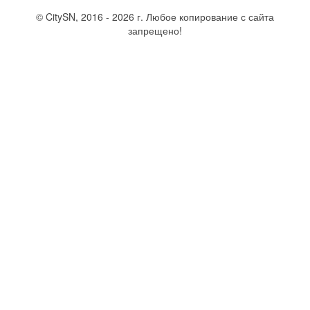
© CitySN, 2016 - 2026 г. Любое копирование с сайта
запрещено!