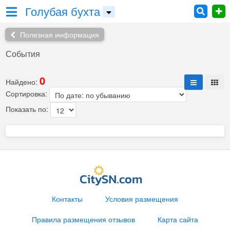
Голубая бухта
Полезная информация
События
0
Найдено:
Сортировка:
Показать по:
Контакты
Условия размещения
Правила размещения отзывов
Карта сайта