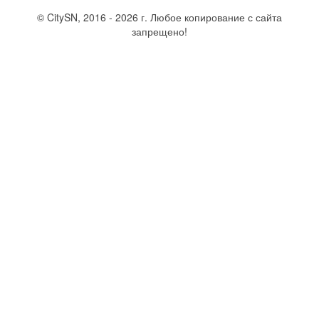
© CitySN, 2016 - 2026 г. Любое копирование с сайта
запрещено!